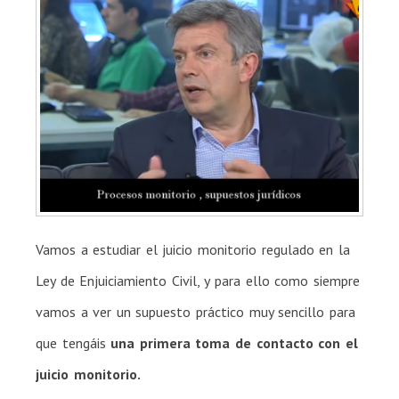
Vamos a estudiar el juicio monitorio regulado en la
Ley de Enjuiciamiento Civil, y para ello como siempre
vamos a ver un supuesto práctico muy sencillo para
que tengáis
una primera toma de contacto con el
juicio monitorio.