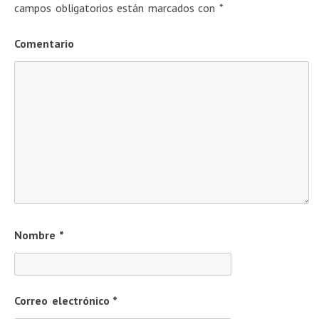
campos obligatorios están marcados con
*
Comentario
Nombre
*
Correo electrónico
*