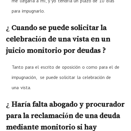
me llegaría a mí, y yo tendría un plazo de 10 días
para impugnarlo.
¿ Cuando se puede solicitar la
celebración de una vista en un
juicio monitorio por deudas ?
Tanto para el escrito de oposición o como para el de
impugnación, se puede solicitar la celebración de
una vista.
¿ Haría falta abogado y procurador
para la reclamación de una deuda
mediante monitorio si hay