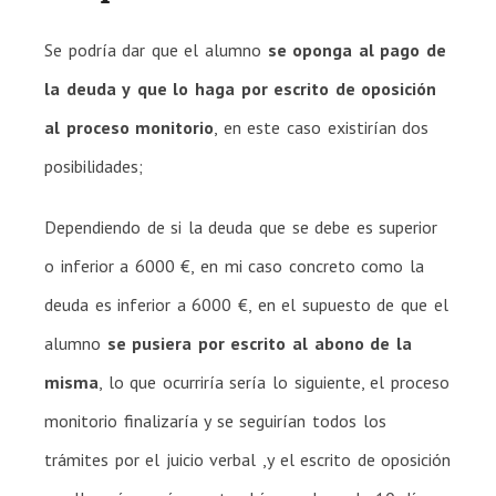
Se podría dar que el alumno
se oponga al pago de
la deuda y
que lo haga por escrito de oposición
al proceso monitorio
, en este caso existirían dos
posibilidades;
Dependiendo de si la deuda que se debe es superior
o inferior a 6000 €, en mi caso concreto como la
deuda es inferior a 6000 €, en el supuesto de que el
alumno
se pusiera por escrito al abono de la
misma
, lo que ocurriría sería lo siguiente, el proceso
monitorio finalizaría y se seguirían todos los
trámites por el juicio verbal ,y el escrito de oposición