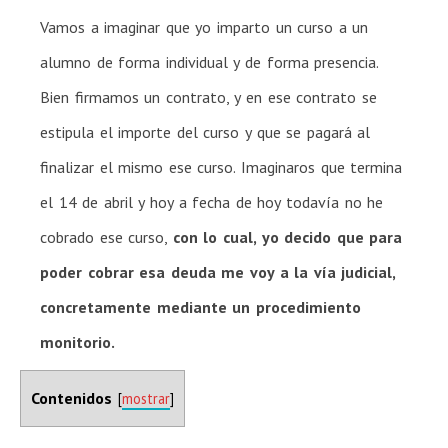
Vamos a imaginar que yo imparto un curso a un
alumno de forma individual y de forma presencia.
Bien firmamos un contrato, y en ese contrato se
estipula el importe del curso y que se pagará al
finalizar el mismo ese curso. Imaginaros que termina
el 14 de abril y hoy a fecha de hoy todavía no he
cobrado ese curso,
con lo cual, yo decido que para
poder cobrar esa deuda me voy a la vía judicial,
concretamente mediante un procedimiento
monitorio.
Contenidos
[
mostrar
]