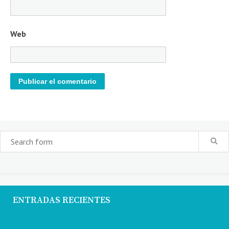
Web
ENTRADAS RECIENTES