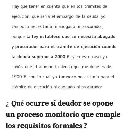
Hay que tener en cuenta que en los trámites de
ejecución, que sería el embargo de la deuda, yo
tampoco necesitaría ni abogado ni procurador,
porque
la ley establece que se necesita abogado
y procurador para el trámite de ejecución cuando
la deuda superior a 2000 €,
y en este caso ya
sabéis que el alumno la deuda que me debe es de
1900 €, con lo cual yo tampoco necesitaría para el
trámite de ejecución ni abogado ni procurador .
¿ Qué ocurre si deudor se opone
un proceso monitorio que cumple
los requisitos formales ?