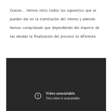
Gracias , hemos visto todos los supuestos que se
pueden dar en la tramitación del mismo y además
hemos comprobado que dependiendo del importe de
las deudas la finalización del proceso es diferente.