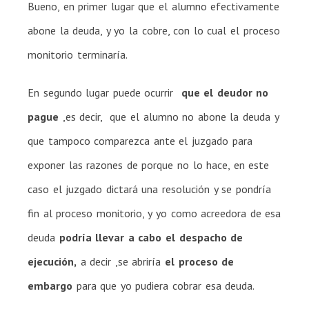
Bueno, en primer lugar que el alumno efectivamente
abone la deuda, y yo la cobre, con lo cual el proceso
monitorio terminaría.
En segundo lugar puede ocurrir
que el deudor no
pague
,es decir, que el alumno no abone la deuda y
que tampoco comparezca ante el juzgado para
exponer las razones de porque no lo hace, en este
caso el juzgado dictará una resolución y se pondría
fin al proceso monitorio, y yo como acreedora de esa
deuda
podría llevar a cabo el despacho de
ejecución,
a decir ,se abriría
el proceso de
embargo
para que yo pudiera cobrar esa deuda.