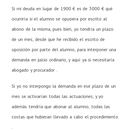
Si mi deuda en lugar de 1900 € es de 3000 € qué
ocurriría si el alumno se opusiera por escrito al
abono de la misma, pues bien, yo tendría un plazo
de un mes, desde que he recibido el escrito de
oposición por parte del alumno, para interponer una
demanda en juicio ordinario, y aquí ya si necesitaría
abogado y procurador .
Si yo no interpongo la demanda en ese plazo de un
mes se activarían todas las actuaciones, y yo
además tendría que abonar al alumno, todas las
costas que hubieran llevado a cabo el procedimiento
.