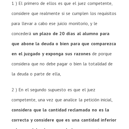
1 ) El primero de ellos es que el juez competente,
considere que realmente si se cumplen los requisitos
para llevar a cabo ese juicio monitorio, y le
concederá
un plazo de 20 días al alumno para
que abone la deuda o bien para que comparezca
en el juzgado y exponga sus razones
de porque
considera que no debe pagar o bien la totalidad de
la deuda o parte de ella,
2 ) En el segundo supuesto es que el juez
competente, una vez que analice la petición inicial,
considera que la cantidad reclamada no es la
correcta y considere que es una cantidad inferior