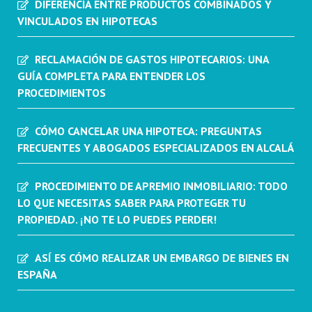
DIFERENCIA ENTRE PRODUCTOS COMBINADOS Y
VINCULADOS EN HIPOTECAS
RECLAMACIÓN DE GASTOS HIPOTECARIOS: UNA
GUÍA COMPLETA PARA ENTENDER LOS
PROCEDIMIENTOS
CÓMO CANCELAR UNA HIPOTECA: PREGUNTAS
FRECUENTES Y ABOGADOS ESPECIALIZADOS EN ALCALÁ
PROCEDIMIENTO DE APREMIO INMOBILIARIO: TODO
LO QUE NECESITAS SABER PARA PROTEGER TU
PROPIEDAD. ¡NO TE LO PUEDES PERDER!
ASÍ ES CÓMO REALIZAR UN EMBARGO DE BIENES EN
ESPAÑA