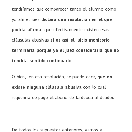
tendríamos que comparecer tanto el alumno como
yo ahí el juez
dictará una resolución en el que
podría afirmar
que efectivamente existen esas
cláusulas abusivas
si es así el juicio monitorio
terminaría porque ya el juez consideraría que no
tendría sentido continuarlo.
O bien, en esa resolución, se puede decir,
que no
existe ninguna cláusula abusiva
con lo cual
requeriría de pago el abono de la deuda al deudor.
De todos los supuestos anteriores, vamos a