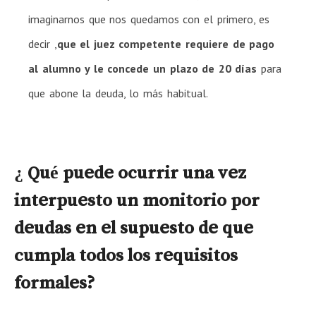
imaginarnos que nos quedamos con el primero, es
decir ,
que el juez competente requiere de pago
al alumno y le concede un plazo de 20 días
para
que abone la deuda, lo más habitual.
¿ Qué puede ocurrir una vez
interpuesto un monitorio por
deudas en el supuesto de que
cumpla todos los requisitos
formales?