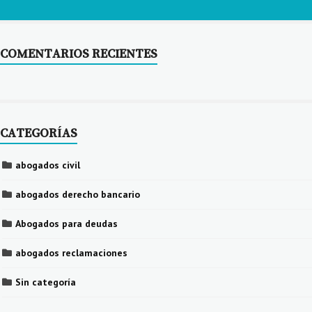
COMENTARIOS RECIENTES
CATEGORÍAS
abogados civil
abogados derecho bancario
Abogados para deudas
abogados reclamaciones
Sin categoría