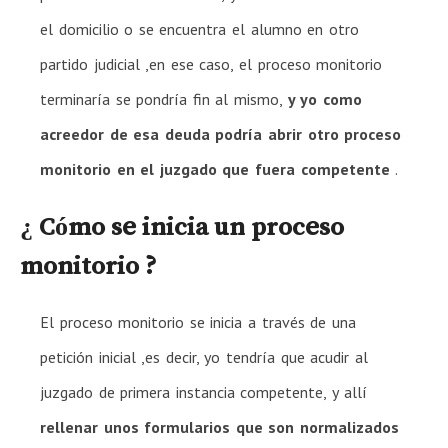
el domicilio o se encuentra el alumno en otro
partido judicial ,en ese caso, el proceso monitorio
terminaría se pondría fin al mismo,
y yo como
acreedor de esa deuda podría abrir otro proceso
monitorio en el juzgado que fuera competente
.
¿ Cómo se inicia un proceso
monitorio ?
El proceso monitorio se inicia a través de una
petición inicial ,es decir, yo tendría que acudir al
juzgado de primera instancia competente, y allí
rellenar unos formularios que son normalizados