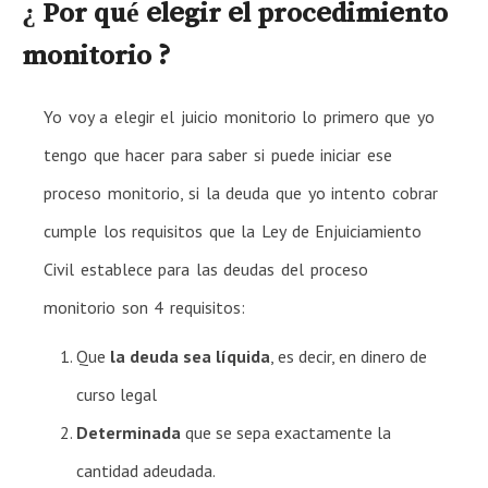
¿ Por qué elegir el procedimiento
monitorio ?
Yo voy a elegir el juicio monitorio lo primero que yo
tengo que hacer para saber si puede iniciar ese
proceso monitorio, si la deuda que yo intento cobrar
cumple los requisitos que la Ley de Enjuiciamiento
Civil establece para las deudas del proceso
monitorio son 4 requisitos:
Que
la deuda sea líquida
, es decir, en dinero de
curso legal
Determinada
que se sepa exactamente la
cantidad adeudada.