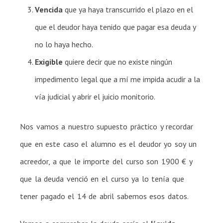
Vencida
que ya haya transcurrido el plazo en el
que el deudor haya tenido que pagar esa deuda y
no lo haya hecho.
Exigible
quiere decir que no existe ningún
impedimento legal que a mí me impida acudir a la
vía judicial y abrir el juicio monitorio.
Nos vamos a nuestro supuesto práctico y recordar
que en este caso el alumno es el deudor yo soy un
acreedor, a que le importe del curso son 1900 € y
que la deuda venció en el curso ya lo tenía que
tener pagado el 14 de abril sabemos esos datos.