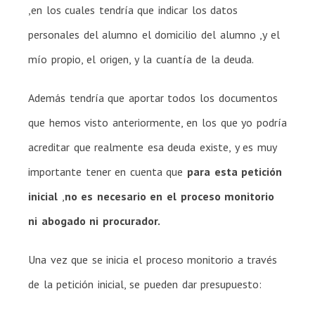
,en los cuales tendría que indicar los datos
personales del alumno el domicilio del alumno ,y el
mío propio, el origen, y la cuantía de la deuda.
Además tendría que aportar todos los documentos
que hemos visto anteriormente, en los que yo podría
acreditar que realmente esa deuda existe, y es muy
importante tener en cuenta que
para esta petición
inicial
,
no es necesario en el proceso monitorio
ni abogado ni procurador.
Una vez que se inicia el proceso monitorio a través
de la petición inicial, se pueden dar presupuesto: