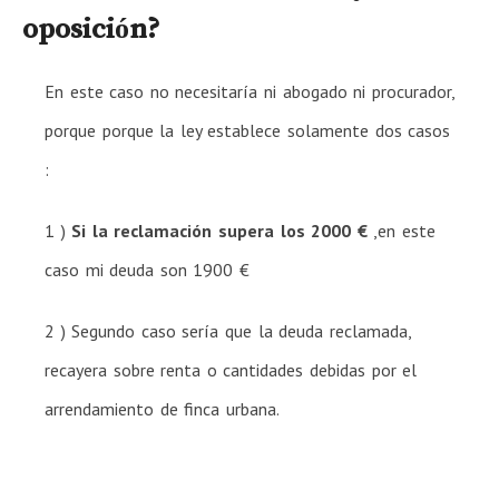
oposición?
En este caso no necesitaría ni abogado ni procurador,
porque porque la ley establece solamente dos casos
:
1 )
Si la reclamación supera los 2000 €
,en este
caso mi deuda son 1900 €
2 ) Segundo caso sería que la deuda reclamada,
recayera sobre renta o cantidades debidas por el
arrendamiento de finca urbana.