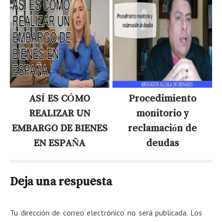
ASÍ ES CÓMO
Procedimiento
REALIZAR UN
monitorio y
EMBARGO DE BIENES
reclamación de
EN ESPAÑA
deudas
Deja una respuesta
Tu dirección de correo electrónico no será publicada.
Los