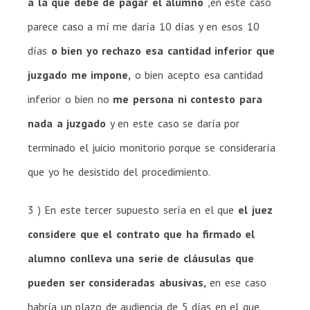
a la que debe de pagar el alumno
,en este caso
parece caso a mí me daría 10 días y en esos 10
días
o bien yo rechazo esa cantidad inferior que
juzgado me impone,
o bien acepto esa cantidad
inferior o bien no
me persona ni contesto para
nada a juzgado
y en este caso se daría por
terminado el juicio monitorio porque se consideraría
que yo he desistido del procedimiento.
3 ) En este tercer supuesto sería en el que
el juez
considere que el contrato que ha firmado el
alumno conlleva una serie de cláusulas que
pueden ser consideradas abusivas,
en ese caso
habría un plazo de audiencia de 5 días en el que