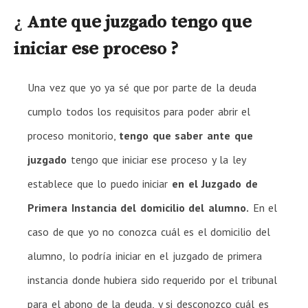
¿ A
nte que juzgado
tengo que
iniciar ese proceso ?
Una vez que yo ya sé que por parte de la deuda
cumplo todos los requisitos para poder abrir el
proceso monitorio,
tengo que saber ante que
juzgado
tengo que iniciar ese proceso y la ley
establece que lo puedo iniciar
en el Juzgado de
Primera Instancia del domicilio del alumno.
En el
caso de que yo no conozca cuál es el domicilio del
alumno, lo podría iniciar en el juzgado de primera
instancia donde hubiera sido requerido por el tribunal
para el abono de la deuda, y si desconozco cuál es